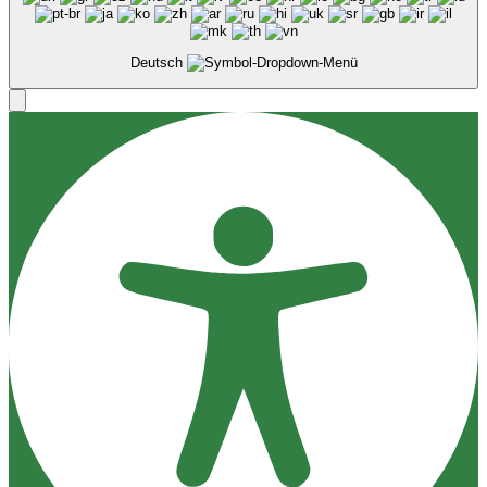
Deutsch