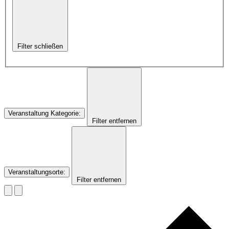
Filter schließen
Veranstaltung Kategorie
:
Filter entfernen
Veranstaltungsorte
:
Filter entfernen