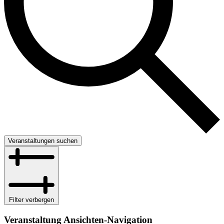
Veranstaltungen suchen
Filter verbergen
Veranstaltung Ansichten-Navigation