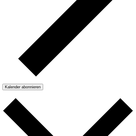
Kalender abonnieren