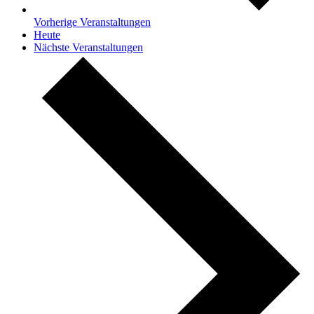
Vorherige
Veranstaltungen
Heute
Nächste
Veranstaltungen