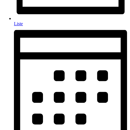
Liste