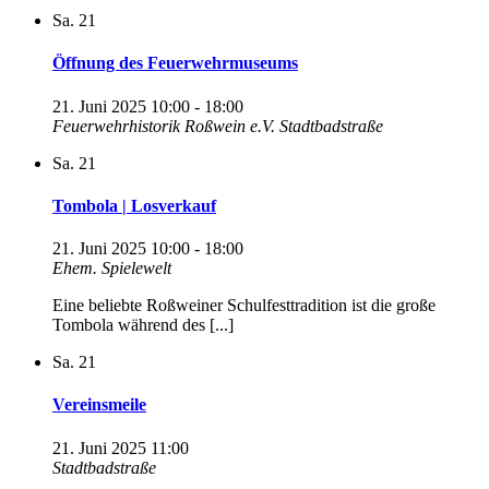
Sa.
21
Öffnung des Feuerwehrmuseums
21. Juni 2025 10:00
-
18:00
Feuerwehrhistorik Roßwein e.V. Stadtbadstraße
Sa.
21
Tombola | Losverkauf
21. Juni 2025 10:00
-
18:00
Ehem. Spielewelt
Eine beliebte Roßweiner Schulfesttradition ist die große
Tombola während des [...]
Sa.
21
Vereinsmeile
21. Juni 2025 11:00
Stadtbadstraße