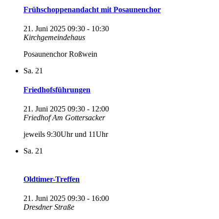
Frühschoppenandacht mit Posaunenchor
21. Juni 2025 09:30
-
10:30
Kirchgemeindehaus
Posaunenchor Roßwein
Sa.
21
Friedhofsführungen
21. Juni 2025 09:30
-
12:00
Friedhof
Am Gottersacker
jeweils 9:30Uhr und 11Uhr
Sa.
21
Oldtimer-Treffen
21. Juni 2025 09:30
-
16:00
Dresdner Straße