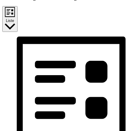
Liste