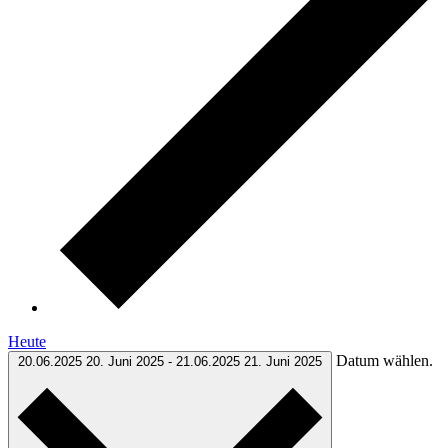
Heute
Datum wählen.
20.06.2025
20. Juni 2025
-
21.06.2025
21. Juni 2025