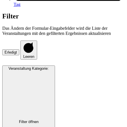
Tag
Filter
Das Ändern der Formular-Eingabefelder wird die Liste der
Veranstaltungen mit den gefilterten Ergebnissen aktualisieren
Erledigt
Leeren
Veranstaltung Kategorie
:
Filter öffnen