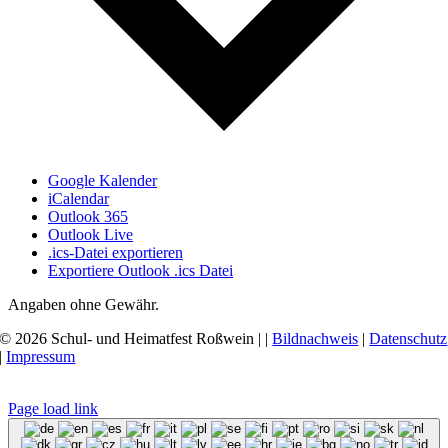
Google Kalender
iCalendar
Outlook 365
Outlook Live
.ics-Datei exportieren
Exportiere Outlook .ics Datei
Angaben ohne Gewähr.
© 2026 Schul- und Heimatfest Roßwein |
|
Bildnachweis
|
Datenschutz
|
Impressum
Page load link