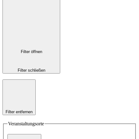
Filter öffnen
Filter schließen
Filter entfernen
Veranstaltungsorte