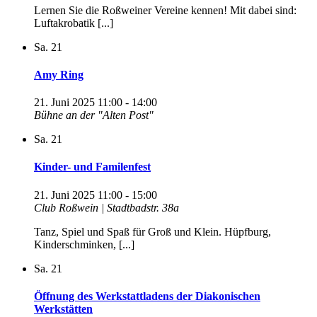
Lernen Sie die Roßweiner Vereine kennen! Mit dabei sind:
Luftakrobatik [...]
Sa.
21
Amy Ring
21. Juni 2025 11:00
-
14:00
Bühne an der "Alten Post"
Sa.
21
Kinder- und Familenfest
21. Juni 2025 11:00
-
15:00
Club Roßwein | Stadtbadstr. 38a
Tanz, Spiel und Spaß für Groß und Klein. Hüpfburg,
Kinderschminken, [...]
Sa.
21
Öffnung des Werkstattladens der Diakonischen
Werkstätten