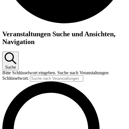
Veranstaltungen
Veranstaltungen Suche und Ansichten,
Navigation
Suche
Bitte Schlüsselwort eingeben. Suche nach Veranstaltungen
Schlüsselwort.