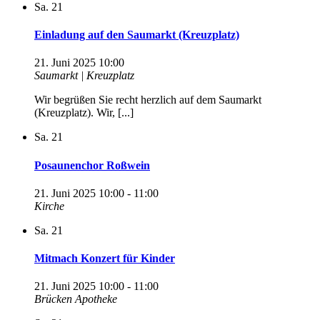
Sa.
21
Einladung auf den Saumarkt (Kreuzplatz)
21. Juni 2025 10:00
Saumarkt | Kreuzplatz
Wir begrüßen Sie recht herzlich auf dem Saumarkt
(Kreuzplatz). Wir, [...]
Sa.
21
Posaunenchor Roßwein
21. Juni 2025 10:00
-
11:00
Kirche
Sa.
21
Mitmach Konzert für Kinder
21. Juni 2025 10:00
-
11:00
Brücken Apotheke