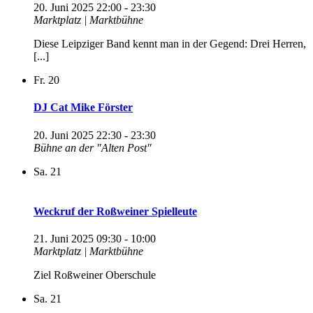
20. Juni 2025 22:00
-
23:30
Marktplatz | Marktbühne
Diese Leipziger Band kennt man in der Gegend: Drei Herren,
[...]
Fr.
20
DJ Cat Mike Förster
20. Juni 2025 22:30
-
23:30
Bühne an der "Alten Post"
Sa.
21
Weckruf der Roßweiner Spielleute
21. Juni 2025 09:30
-
10:00
Marktplatz | Marktbühne
Ziel Roßweiner Oberschule
Sa.
21