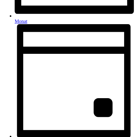
Monat