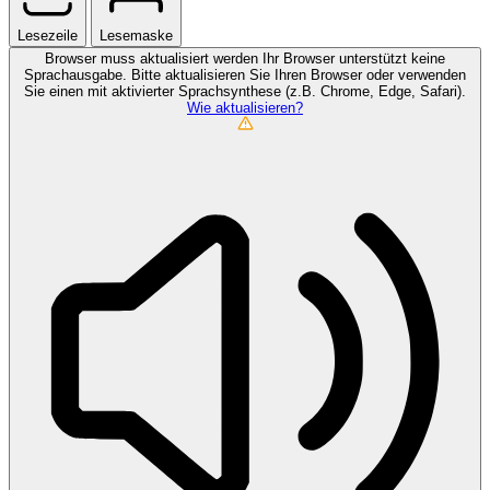
Lesezeile
Lesemaske
Browser muss aktualisiert werden
Ihr Browser unterstützt keine
Sprachausgabe. Bitte aktualisieren Sie Ihren Browser oder verwenden
Sie einen mit aktivierter Sprachsynthese (z.B. Chrome, Edge, Safari).
Wie aktualisieren?