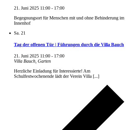
21. Juni 2025 11:00
-
17:00
Begegnungsort für Menschen mit und ohne Behinderung im
Innenhof
Sa.
21
Tag der offenen Tür | Führungen durch die Villa Bauch
21. Juni 2025 11:00
-
17:00
Villa Bauch, Garten
Herzliche Einladung für Interessierte! Am
Schulfestwochenende lädt der Verein Villa [...]