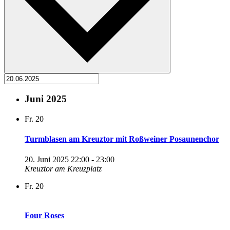
Juni 2025
Fr.
20
Turmblasen am Kreuztor mit Roßweiner Posaunenchor
20. Juni 2025 22:00
-
23:00
Kreuztor am Kreuzplatz
Fr.
20
Four Roses