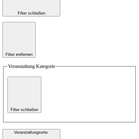
Filter schließen
Filter entfernen
Veranstaltung Kategorie
Filter schließen
Veranstaltungsorte
: